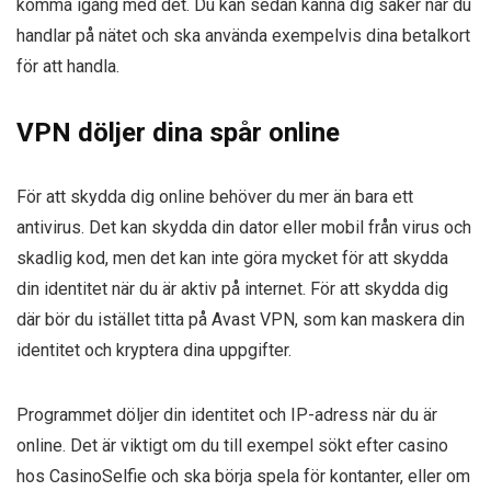
komma igång med det. Du kan sedan känna dig säker när du
handlar på nätet och ska använda exempelvis dina betalkort
för att handla.
VPN döljer dina spår online
För att skydda dig online behöver du mer än bara ett
antivirus. Det kan skydda din dator eller mobil från virus och
skadlig kod, men det kan inte göra mycket för att skydda
din identitet när du är aktiv på internet. För att skydda dig
där bör du istället titta på Avast VPN, som kan maskera din
identitet och kryptera dina uppgifter.
Programmet döljer din identitet och IP-adress när du är
online. Det är viktigt om du till exempel sökt efter casino
hos CasinoSelfie och ska börja spela för kontanter, eller om