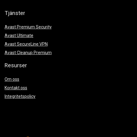
Tjänster
Avast Premium Security
Avast Ultimate
Avast SecureLine VPN
Avast Cleanup Premium
Resurser
Om oss
Kontakt oss
Integritetspolicy