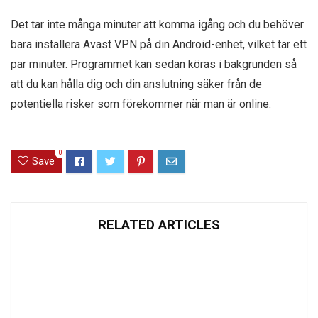
Det tar inte många minuter att komma igång och du behöver
bara installera Avast VPN på din Android-enhet, vilket tar ett
par minuter. Programmet kan sedan köras i bakgrunden så
att du kan hålla dig och din anslutning säker från de
potentiella risker som förekommer när man är online.
0
Save
RELATED ARTICLES