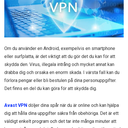
Om du använder en Android, exempelvis en smartphone
eller surfplatta, är det viktigt att du gör det du kan för att
skydda den. Virus, illegala intrång och mycket annat kan
drabba dig och orsaka en enorm skada. I värsta fall kan du
förlora pengar eller bli bestulen på dina personuppgifter.
Det finns en del du kan göra för att skydda dig.
Avast VPN
döljer dina spår när du är online och kan hjälpa
dig att hålla dina uppgifter säkra från obehöriga. Det är ett
väldigt enkelt program och det tar inte många minuter att